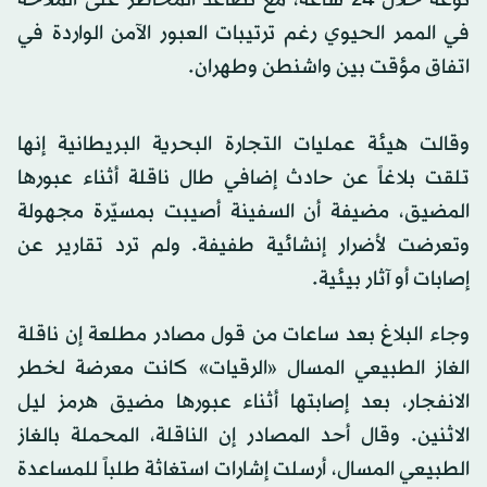
في الممر الحيوي رغم ترتيبات العبور الآمن الواردة في
اتفاق مؤقت بين واشنطن وطهران.
وقالت هيئة عمليات التجارة البحرية البريطانية إنها
تلقت بلاغاً عن حادث إضافي طال ناقلة أثناء عبورها
المضيق، مضيفة أن السفينة أصيبت بمسيّرة مجهولة
وتعرضت لأضرار إنشائية طفيفة. ولم ترد تقارير عن
إصابات أو آثار بيئية.
وجاء البلاغ بعد ساعات من قول مصادر مطلعة إن ناقلة
الغاز الطبيعي المسال «الرقيات» كانت معرضة لخطر
الانفجار، بعد إصابتها أثناء عبورها مضيق هرمز ليل
الاثنين. وقال أحد المصادر إن الناقلة، المحملة بالغاز
الطبيعي المسال، أرسلت إشارات استغاثة طلباً للمساعدة