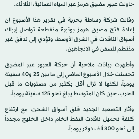
حاولت عبور مضيق هرمز عبر المياه العمانية، الثلاثاء.
وقالت شركة وساطة بحرية في تقرير هذا الأسبوع إن
إعادة فتح مضيق هرمز بوتيرة متقطعة تواصل إرباك
أسواق الناقلات في الشرق الأوسط، وتؤدي إلى تدفق غير
منتظم للسفن في الاتجاهين.
وأظهرت بيانات ملاحية أن حركة العبور عبر المضيق
تحسنت خلال الأسبوع الماضي إلى ما بين 25 و40 سفينة
يومياً، لكنها لا تزال أقل بكثير من مستويات ما قبل
الحرب، حين كان المتوسط يبلغ نحو 125 سفينة يومياً.
وأثار التصعيد الجديد قلق أسواق الشحن، مع ارتفاع
كلفة تحميل ناقلات النفط الخام داخل الخليج مجدداً
إلى نحو 300 ألف دولار يومياً.