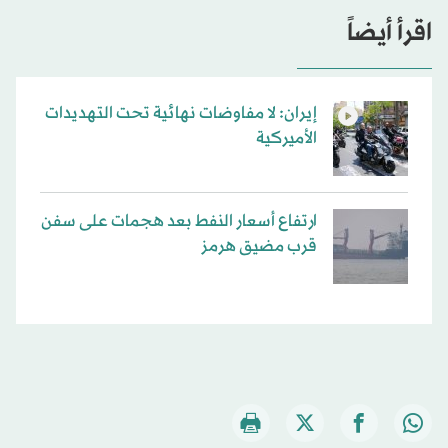
اقرأ أيضاً
إيران: لا مفاوضات نهائية تحت التهديدات
الأميركية
ارتفاع أسعار النفط بعد هجمات على سفن
قرب مضيق هرمز