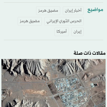
مواضيع
أخبار إيران
مضيق هرمز
الحرس الثوري الإيراني
مضيق هرمز
إيران
أميركا
مقالات ذات صلة