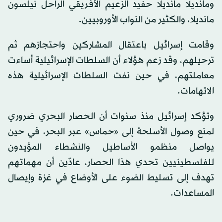
ومانديلا مانديلا حفيد الزعيم الأفريقي الراحل نيلسون
مانديلا، والكثير من النواب الأوروبيين.
وقامت إسرائيل باعتقال المشاركين واحتجازهم ثم
ترحيلهم، وقد زعم هؤلاء أن السلطات الإسرائيلية أساءت
معاملتهم، في حين نفت السلطات الإسرائيلية هذه
الاتهامات.
وتؤكد إسرائيل منذ سنوات أن الحصار البحري ضروري
لمنع وصول الأسلحة إلى «حماس» عبر البحر، في حين
يواصل منظمو الأساطيل والنشطاء المؤيدون
للفلسطينيين تحدي هذا الحصار، عادّين أن مهماتهم
تهدف إلى تسليط الضوء على الأوضاع في غزة وإيصال
المساعدات.