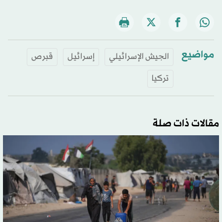
مواضيع
الجيش الإسرائيلي
إسرائيل
قبرص
تركيا
مقالات ذات صلة