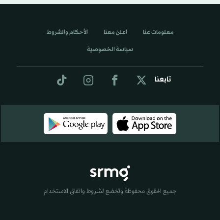
معلومات عنا
اعلن معنا
الأحكام والشروط
سياسة الخصوصية
تابعنا
جميع الحقوق محفوظة وتخضع لشروط واتفاق الاستخدام