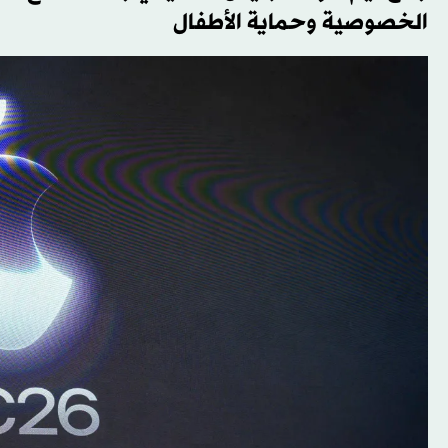
الخصوصية وحماية الأطفال