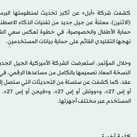
(الاثنين)، معلنةً عن جيل جديد من تقنيات الذكاء الاصط
حماية الأطفال والخصوصية، في خطوة تعكس سعي الشرك
نهجها التقليدي القائم على حماية بيانات المستخدمين.
وخلال المؤتمر، استعرضت الشركة الأميركية الجيل الجدي
النسخة المعاد تصميمها بالكامل من مساعدها الرقمي، في
المستخدم عبر مختلف أجهزتها.