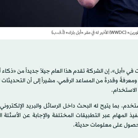
رك» (أ.ف.ب)
في «أبل»، إن الشركة تقدم هذا العام جيلاً جديداً من «ذكاء أ
ومعرفةً وقدرةً من المساعد الرقمي، مشيراً إلى أن التحديثات 
لاستخدام.
م، بما يتيح له البحث داخل الرسائل والبريد الإلكتروني 
يذ المهام عبر التطبيقات المختلفة والإجابة عن الأسئلة ا
لحصول على معلومات حديثة.