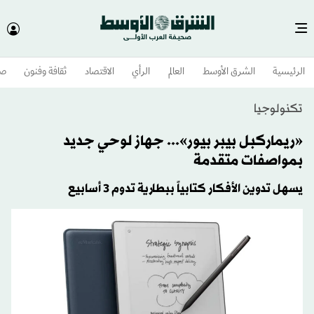
الرئيسية
الشرق الأوسط​
العالم
الرأي
الاقتصاد
ثقافة وفنون
صح
تكنولوجيا
«ريماركبل بيبر بيور»... جهاز لوحي جديد
بمواصفات متقدمة
يسهل تدوين الأفكار كتابياً ببطارية تدوم 3 أسابيع