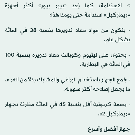
> الاستدامة: كما يُعد «بيبر بيور» أكثر أجهزة
«ريماركبل» استدامة حتى يومنا هذا:
- يتكون من مواد معاد تدويرها بنسبة 38 في المائة
بشكل عام.
- يحتوي على ليثيوم وكوبالت معاد تدويره بنسبة 100
في المائة في البطارية.
- جُمع الجهاز باستخدام البراغي والمشابك بدلاً من الغراء،
ما يجعل إصلاحه أكثر سهولة.
- بصمة كربونية أقل بنسبة 45 في المائة مقارنة بجهاز
«ريماركبل 2».
جهاز أفضل وأسرع