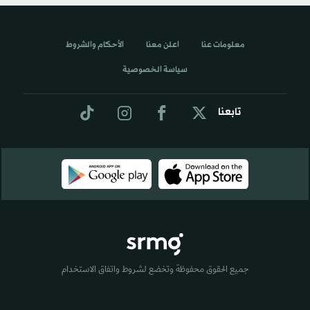
معلومات عنا
اعلن معنا
الأحكام والشروط
سياسة الخصوصية
تابعنا
جميع الحقوق محفوظة وتخضع لشروط واتفاق الاستخدام