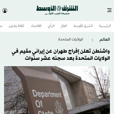
الرئيسية
الشرق الأوسط​
العالم
الرأي
الاقتصاد
ثقافة وفنون
صح
العالم
الولايات المتحدة​
واشنطن تعلن إفراج طهران عن إيراني مقيم في
الولايات المتحدة بعد سجنه عشر سنوات