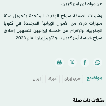
عن مواطنين اميركيين.
وشملت الصفقة سماح الولايات المتحدة بتحويل ستة
مليارات دولار من الأموال الإيرانية المجمدة في كوريا
الجنوبية، والإفراج عن خمسة إيرانيين لتسهيل إطلاق
سراح خمسة أميركيين سجنتهم إيران العام 2023.
مواضيع
حرب إيران
أميركا
إيران
مقالات ذات صلة