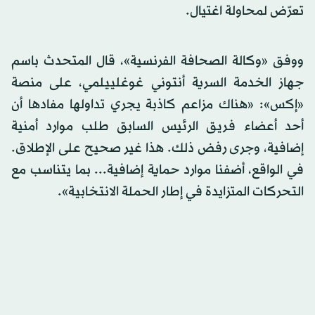
تعرّض لمحاولة اغتيال.
ووفق «وكالة الصحافة الفرنسية»، قال المتحدث باسم
جهاز الخدمة السرية أنتوني غوغلييلمي، على منصة
«إكس»: «هناك مزاعم كاذبة يجري تداولها مفادها أن
أحد أعضاء فريق الرئيس السابق طلب موارد أمنية
إضافية، وجرى رفض ذلك. هذا غير صحيح على الإطلاق.
في الواقع، أضفنا موارد حماية إضافية... بما يتناسب مع
التحركات المتزايدة في إطار الحملة الانتخابية».