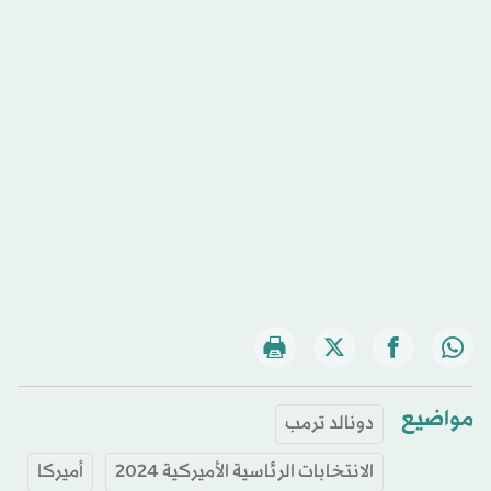
مواضيع
دونالد ترمب
الانتخابات الرئاسية الأميركية 2024
أميركا