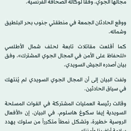
مجالها الجوي، وفقاً لوكالة الصحافة الفرنسية.
ووقع الحادثان الجمعة في منطقتي جنوب بحر البلطيق
وشماله.
كما أقلعت مقاتلات تابعة لحلف شمال الأطلسي
«للحفاظ على الأمن في المجال الجوي المشترك»، وفق
بيان أصدره الجيش السويدي.
ولفت البيان إلى أن المجال الجوي السويدي لم يُنتهك
في سياق الحادثين.
وقالت رئيسة العمليات المشتركة في القوات المسلحة
السويدية إيفا سكوغ هاسلوم، في البيان، إن «الأفعال
الروسية خطيرة، وتشكل نمطاً متكرراً من سلوك يهدد