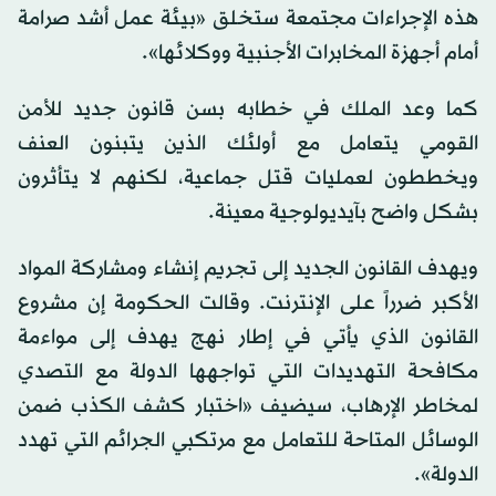
هذه الإجراءات مجتمعة ستخلق «بيئة عمل أشد صرامة
أمام أجهزة المخابرات الأجنبية ووكلائها».
كما وعد الملك في خطابه بسن قانون جديد للأمن
القومي يتعامل مع أولئك الذين يتبنون العنف
ويخططون لعمليات قتل جماعية، لكنهم لا يتأثرون
بشكل واضح بآيديولوجية معينة.
ويهدف القانون الجديد إلى تجريم إنشاء ومشاركة المواد
الأكبر ضرراً على الإنترنت. وقالت الحكومة إن مشروع
القانون الذي يأتي في إطار نهج يهدف إلى مواءمة
مكافحة التهديدات التي تواجهها الدولة مع التصدي
لمخاطر الإرهاب، سيضيف «اختبار كشف الكذب ضمن
الوسائل المتاحة للتعامل مع مرتكبي الجرائم التي تهدد
الدولة».