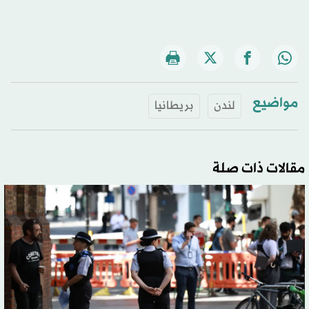
مواضيع
لندن
بريطانيا
مقالات ذات صلة