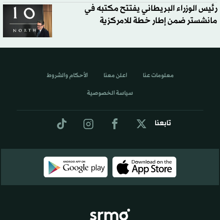
رئيس الوزراء البريطاني يفتتح مكتبه في
مانشستر ضمن إطار خطة للامركزية
معلومات عنا
اعلن معنا
الأحكام والشروط
سياسة الخصوصية
تابعنا