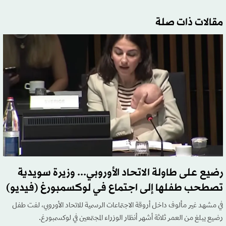
مقالات ذات صلة
رضيع على طاولة الاتحاد الأوروبي... وزيرة سويدية
تصطحب طفلها إلى اجتماع في لوكسمبورغ (فيديو)
في مشهد غير مألوف داخل أروقة الاجتماعات الرسمية للاتحاد الأوروبي، لفت طفل
رضيع يبلغ من العمر ثلاثة أشهر أنظار الوزراء المجتمعين في لوكسمبورغ.