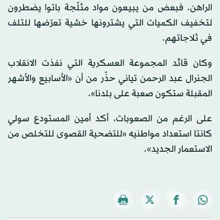
الراهن. فبعض من يبيعون مواد مثلّجة باتوا يضطرون
لتخفيف الكميات التي يشترونها خشية تعرّضها للتلف
في ثلاجاتهم.
وكان قائد المجموعة العسكرية التي نفذت الانقلاب
الجنرال عبد الرحمن تياني حذّر من أن «الأسابيع والأشهر
المقبلة ستكون صعبة على بلدنا».
على الرغم من الصعوبات، أكد أمين المستودع سولي
كانتا استعداد مواطنيه «للتضحية القصوى للتخلص من
الاستعمار الجديد».