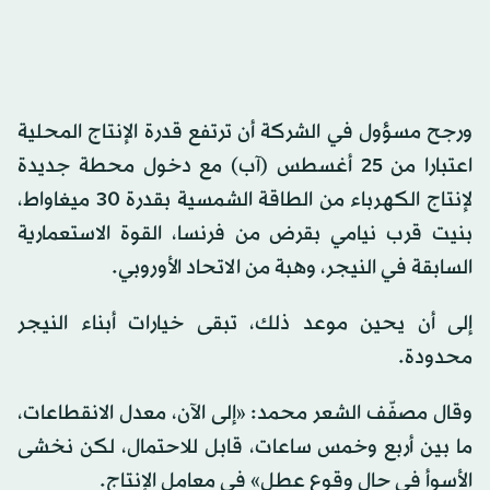
ورجح مسؤول في الشركة أن ترتفع قدرة الإنتاج المحلية
اعتبارا من 25 أغسطس (آب) مع دخول محطة جديدة
لإنتاج الكهرباء من الطاقة الشمسية بقدرة 30 ميغاواط،
بنيت قرب نيامي بقرض من فرنسا، القوة الاستعمارية
السابقة في النيجر، وهبة من الاتحاد الأوروبي.
إلى أن يحين موعد ذلك، تبقى خيارات أبناء النيجر
محدودة.
وقال مصفّف الشعر محمد: «إلى الآن، معدل الانقطاعات،
ما بين أربع وخمس ساعات، قابل للاحتمال، لكن نخشى
الأسوأ في حال وقوع عطل» في معامل الإنتاج.