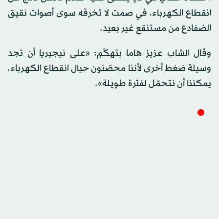
انقطاع الكهرباء، في صمت لا تخرقه سوى أصوات نقيق
الضفادع من مستنقع غير بعيد.
وقال الشاب عزيز هاما بتهكّمٍ: «على نيجيريا أن تجد
وسيلة ضغط أخرى لأننا محصّنون حيال انقطاع الكهرباء،
يمكننا أن نتحمّل لفترة طويلة».