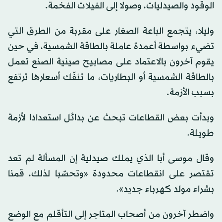
الوقود والصيدليات، وصولا إلى الفيلات الفخمة.
وليلا، يتجمع الباعة الصغار على مقربة من الطرق التي
تضيء بواسطة أعمدة عاملة بالطاقة الشمسية، في حين
يقوم آخرون بالاعتماد على مصابيح صينية الصنع تعمل
بالطاقة الشمسية أو البطاريات، ما تنفّك أسعارها ترتفع
بسبب الأزمة.
وبدأت بعض القطاعات تبحث عن بدائل استعدادا لأزمة
طويلة.
وقال موسى أبا الذي يملك صيدلية إن المسألة لم تعد
تقتصر على انقطاعات محدودة «وتحسّبا لذلك، قمنا
بشراء مولد كهرباء جديد».
واضطر آخرون من أصحاب المتاجر إلى التأقلم مع الوضع