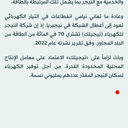
والخدمية مع النيجر بما يشمل تلك المرتبطة بالطاقة.
وعادة ما تعاني نيامي انقطاعات في التيار الكهربائي
تعود إلى أعطال الشبكة في نيجيريا، إذ إن شركة النيجر
للكهرباء (نيجيلك) تشتري 70 في المائة من الطاقة من
البلد المجاور، وفق تقرير نشرته عام 2022.
وبات لزاماً على «نيجيلك» الاعتماد على معامل الإنتاج
المحلية المحدودة القدرة، من أجل توفير الكهرباء
لسكان النيجر المقدّر عددهم بمليوني نسمة.