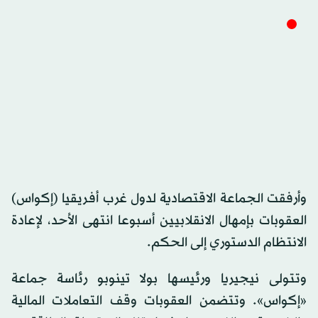
وأرفقت الجماعة الاقتصادية لدول غرب أفريقيا (إكواس)
العقوبات بإمهال الانقلابيين أسبوعا انتهى الأحد، لإعادة
الانتظام الدستوري إلى الحكم.
وتتولى نيجيريا ورئيسها بولا تينوبو رئاسة جماعة
«إكواس». وتتضمن العقوبات وقف التعاملات المالية