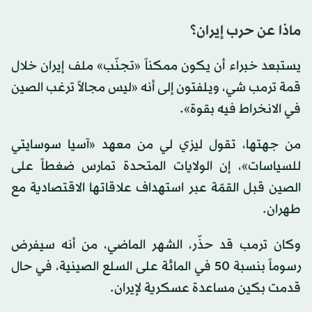
ماذا عن حرب إيران؟
يستبعد خبراء أن يكون ممكناً «تجنّب» ملف إيران خلال
قمة ترمب شي، ويلفتون إلى أنه «ليس مجالاً ترغب الصين
في الانخراط فيه بقوة».
من جهتها، تقول ليزي لي من معهد «آسيا سوسايتي
للسياسات»، إن الولايات المتحدة تمارس ضغطاً على
الصين قبل القمّة عبر استهداف علاقاتها الاقتصادية مع
طهران.
وكان ترمب قد حذّر، الشهر الماضي، من أنه سيفرض
رسوماً بنسبة 50 في المائة على السلع الصينية، في حال
قدمت بكين مساعدة عسكرية لإيران.