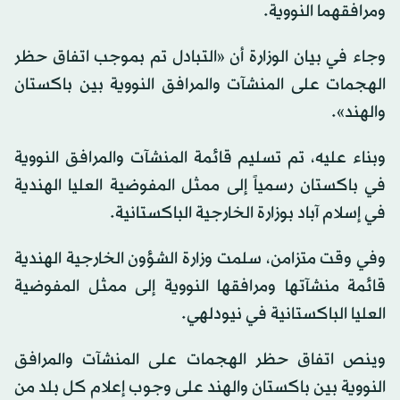
ومرافقهما النووية.
وجاء في بيان الوزارة أن «التبادل تم بموجب اتفاق حظر
الهجمات على المنشآت والمرافق النووية بين باكستان
والهند».
وبناء عليه، تم تسليم قائمة المنشآت والمرافق النووية
في باكستان رسمياً إلى ممثل المفوضية العليا الهندية
في إسلام آباد بوزارة الخارجية الباكستانية.
وفي وقت متزامن، سلمت وزارة الشؤون الخارجية الهندية
قائمة منشآتها ومرافقها النووية إلى ممثل المفوضية
العليا الباكستانية في نيودلهي.
وينص اتفاق حظر الهجمات على المنشآت والمرافق
النووية بين باكستان والهند على وجوب إعلام كل بلد من