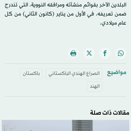
البلدين الآخر بقوائم منشآته ومرافقه النووية، التي تندرج
ضمن تعريفه، في الأول من يناير (كانون الثاني) من كل
عام ميلادي.
مواضيع
الصراع الهندي الباكستاني
باكستان
الهند
مقالات ذات صلة