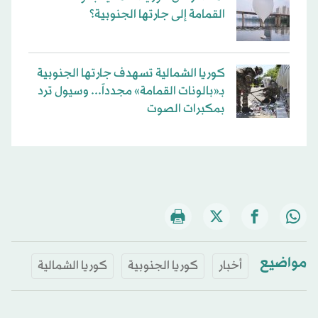
القمامة إلى جارتها الجنوبية؟
كوريا الشمالية تسهدف جارتها الجنوبية
بـ«بالونات القمامة» مجدداً... وسيول ترد
بمكبرات الصوت
مواضيع
أخبار
كوريا الجنوبية
كوريا الشمالية