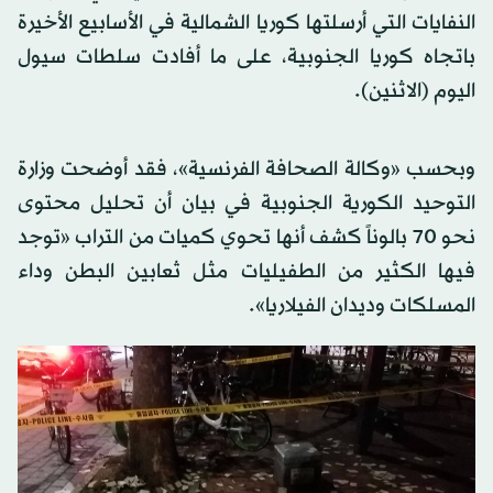
النفايات التي أرسلتها كوريا الشمالية في الأسابيع الأخيرة
باتجاه كوريا الجنوبية، على ما أفادت سلطات سيول
اليوم (الاثنين).
وبحسب «وكالة الصحافة الفرنسية»، فقد أوضحت وزارة
التوحيد الكورية الجنوبية في بيان أن تحليل محتوى
نحو 70 بالوناً كشف أنها تحوي كميات من التراب «توجد
فيها الكثير من الطفيليات مثل ثعابين البطن وداء
المسلكات وديدان الفيلاريا».