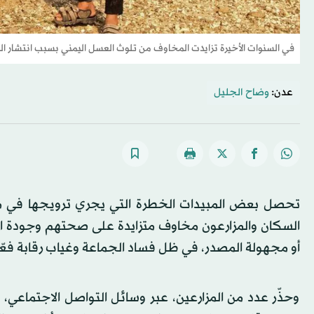
في السنوات الأخيرة تزايدت المخاوف من تلوث العسل اليمني بسبب انتشار ال
عدن:
وضاح الجليل
تحصل بعض المبيدات الخطرة التي يجري ترويجها في م
السكان والمزارعون مخاوف متزايدة على صحتهم وجودة ا
أو مجهولة المصدر، في ظل فساد الجماعة وغياب رقابة فعّا
وحذّر عدد من المزارعين، عبر وسائل التواصل الاجتماعي،