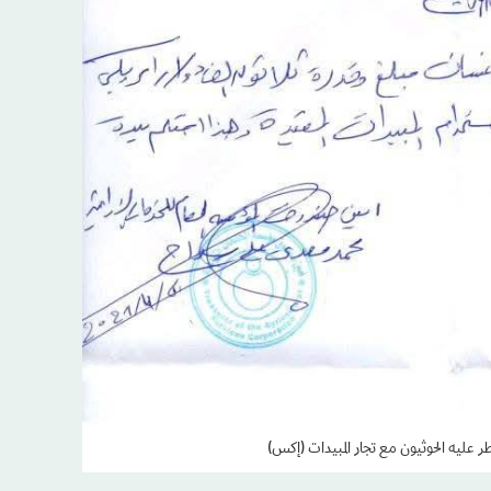
 عليه الحوثيون مع تجار المبيدات (إكس)