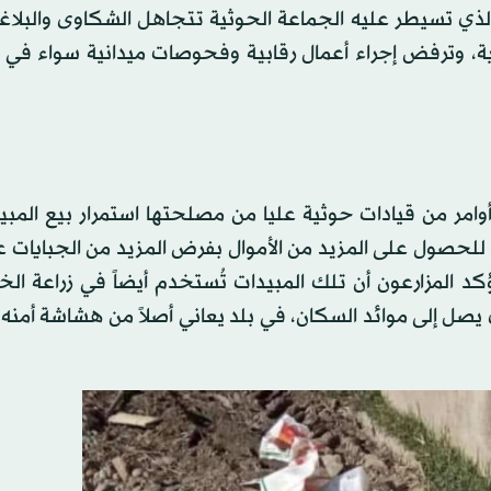
الذي تسيطر عليه الجماعة الحوثية تتجاهل الشكاوى والبلاغ
ية، وترفض إجراء أعمال رقابية وفحوصات ميدانية سواء في ا
وامر من قيادات حوثية عليا من مصلحتها استمرار بيع المبي
، للحصول على المزيد من الأموال بفرض المزيد من الجبايات عل
 المزارعون أن تلك المبيدات تُستخدم أيضاً في زراعة الخ
 يصل إلى موائد السكان، في بلد يعاني أصلاً من هشاشة أمنه 