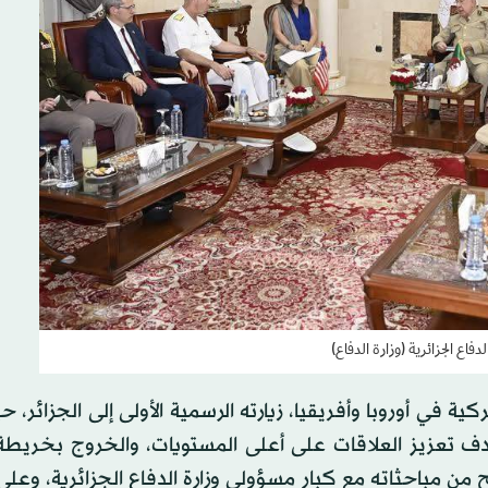
فاع الجزائرية (وزارة الدفاع)
ية في أوروبا وأفريقيا، زيارته الرسمية الأولى إلى الجزائر، 
هدف تعزيز العلاقات على أعلى المستويات، والخروج بخريط
 مباحثاته مع كبار مسؤولي وزارة الدفاع الجزائرية، وعلى