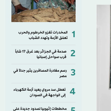
1
المخدرات تغزو الخرطوم والحرب
تعمّق الأزمة وتهدد الشباب
2
صدمة في الجزائر بعد غرق 17 شاباً
قرب سواحل إسبانيا
3
رسم مغادرة المسافرين يثير جدلاً في
مصر
4
تعطل سد مروي يعيد أزمة الكهرباء
إلى الواجهة في السودان
مخططات إثيوبيا لسدود جديدة على