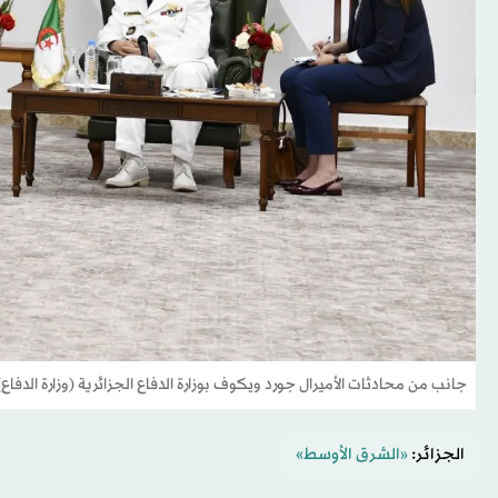
جانب من محادثات الأميرال جورد ويكوف بوزارة الدفاع الجزائرية (وزارة الدفاع)
الجزائر:
«الشرق الأوسط»