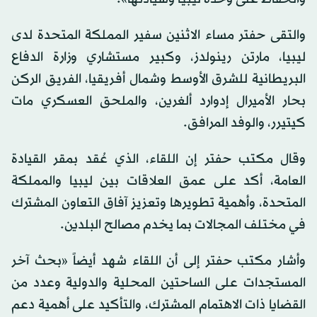
والتقى حفتر مساء الاثنين سفير المملكة المتحدة لدى
ليبيا، مارتن رينولدز، وكبير مستشاري وزارة الدفاع
البريطانية للشرق الأوسط وشمال أفريقيا، الفريق الركن
بحار الأميرال إدوارد ألغرين، والملحق العسكري مات
كيتيرر، والوفد المرافق.
وقال مكتب حفتر إن اللقاء، الذي عُقد بمقر القيادة
العامة، أكد على عمق العلاقات بين ليبيا والمملكة
المتحدة، وأهمية تطويرها وتعزيز آفاق التعاون المشترك
في مختلف المجالات بما يخدم مصالح البلدين.
وأشار مكتب حفتر إلى أن اللقاء شهد أيضاً «بحث آخر
المستجدات على الساحتين المحلية والدولية وعدد من
القضايا ذات الاهتمام المشترك، والتأكيد على أهمية دعم