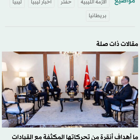
مواضيع
الأزمة الليبية
حفتر
أخبار ليبيا
ليبيا
بريطانيا
مقالات ذات صلة
ما أهداف أنقرة من تحركاتها المكثفة مع القيادات