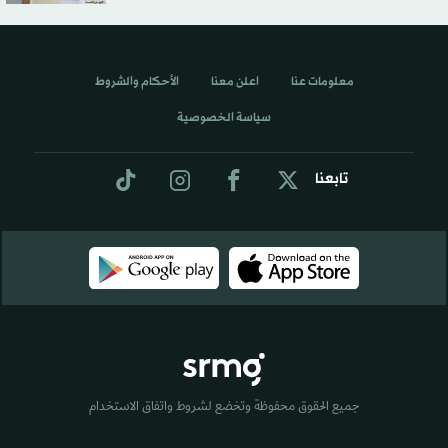
معلومات عنا
اعلن معنا
الأحكام والشروط
سياسة الخصوصية
تابعنا
جميع الحقوق محفوظة وتخضع لشروط واتفاق الاستخدام