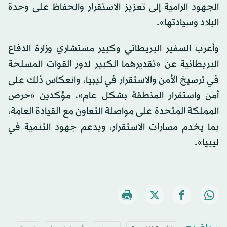
الجهود الرامية إلى تعزيز الاستقرار والحفاظ على وحدة
البلاد وسيادتها».
وأعرب السفير البريطاني وكبير مستشاري وزارة الدفاع
البريطانية عن «تقديرهما الكبير لدور القوات المسلحة
في ترسيخ الأمن والاستقرار في ليبيا، وانعكاس ذلك على
أمن واستقرار المنطقة بشكل عام»، مؤكدين «حرص
المملكة المتحدة على مواصلة التعاون مع القيادة العامة،
بما يخدم مسارات الاستقرار، ويدعم جهود التنمية في
ليبيا».