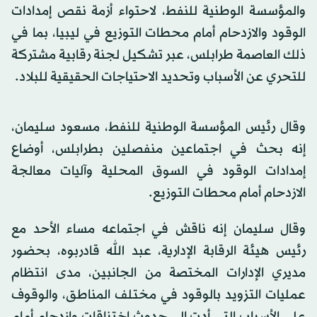
والمؤسسة الوطنية للنفط، لاحتواء أزمة نقص إمدادات
الوقود والازدحام أمام محطات التوزيع في ليبيا، بما في
ذلك العاصمة طرابلس، عبر تشكيل لجنة رقابية مشتركة
للتحري عن الأسباب وتحديد الاحتياجات الحقيقية للبلاد.
وقال رئيس المؤسسة الوطنية للنفط، مسعود سليمان،
إنه بحث في اجتماعين منفصلين بطرابلس، أوضاع
إمدادات الوقود في السوق المحلية وآليات معالجة
الازدحام أمام محطات التوزيع.
وقال سليمان إنه ناقش في اجتماعه مساء الأحد مع
رئيس هيئة الرقابة الإدارية، عبد الله قادربوه، بحضور
مديري الإدارات المختصة من الجانبين، مدى انتظام
عمليات التزويد بالوقود في مختلف المناطق، والوقوف