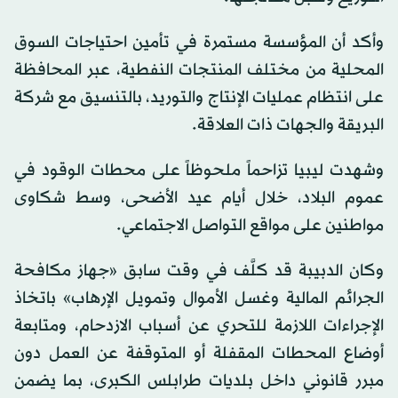
وأكد أن المؤسسة مستمرة في تأمين احتياجات السوق
المحلية من مختلف المنتجات النفطية، عبر المحافظة
على انتظام عمليات الإنتاج والتوريد، بالتنسيق مع شركة
البريقة والجهات ذات العلاقة.
وشهدت ليبيا تزاحماً ملحوظاً على محطات الوقود في
عموم البلاد، خلال أيام عيد الأضحى، وسط شكاوى
مواطنين على مواقع التواصل الاجتماعي.
وكان الدبيبة قد كلَّف في وقت سابق «جهاز مكافحة
الجرائم المالية وغسل الأموال وتمويل الإرهاب» باتخاذ
الإجراءات اللازمة للتحري عن أسباب الازدحام، ومتابعة
أوضاع المحطات المقفلة أو المتوقفة عن العمل دون
مبرر قانوني داخل بلديات طرابلس الكبرى، بما يضمن