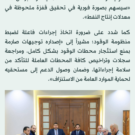
«سيسهم بصورة فورية في تحقيق قفزة ملحوظة في
معدلات إنتاج النفط».
كما شدد على ضرورة اتخاذ إجراءات فاعلة لضبط
منظومة الوقود؛ مشيراً إلى «إصداره توجيهات صارمة
بمنع استئجار محطات الوقود بشكل كامل، ومراجعة
سجلات وتراخيص كافة المحطات العاملة للتأكد من
سلامة إجراءاتها، وضمان وصول الدعم إلى مستحقيه
لحماية الموارد العامة من الاستنزاف».