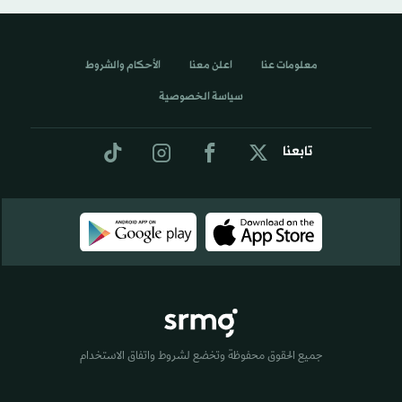
معلومات عنا
اعلن معنا
الأحكام والشروط
سياسة الخصوصية
تابعنا
جميع الحقوق محفوظة وتخضع لشروط واتفاق الاستخدام