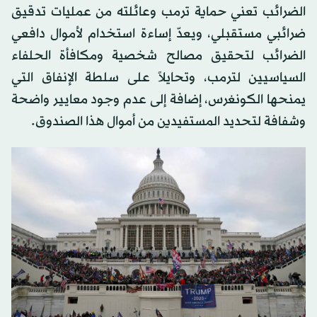
الضرائب تعني حماية ترمب وعائلته من عمليات تدقيق
ضرائبي مستقبلي، ويعدّ إساءة استخدام لأموال دافعي
الضرائب لتحقيق مصالح شخصية ومكافأة الحلفاء
السياسيين لترمب، وتحايلاً على سلطة الإنفاق التي
يمنحها الكونغرس، إضافة إلى عدم وجود معايير واضحة
وشفافة لتحديد المستفيدين من أموال هذا الصندوق.