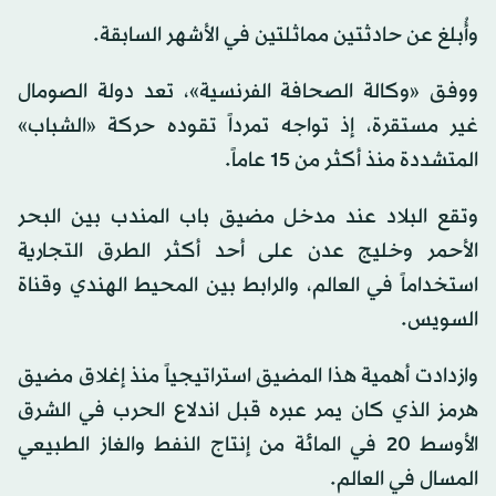
وأُبلغ عن حادثتين مماثلتين في الأشهر السابقة.
ووفق «وكالة الصحافة الفرنسية»، تعد دولة الصومال
غير مستقرة، إذ تواجه تمرداً تقوده حركة «الشباب»
المتشددة منذ أكثر من 15 عاماً.
وتقع البلاد عند مدخل مضيق باب المندب بين البحر
الأحمر وخليج عدن على أحد أكثر الطرق التجارية
استخداماً في العالم، والرابط بين المحيط الهندي وقناة
السويس.
وازدادت أهمية هذا المضيق استراتيجياً منذ إغلاق مضيق
هرمز الذي كان يمر عبره قبل اندلاع الحرب في الشرق
الأوسط 20 في المائة من إنتاج النفط والغاز الطبيعي
المسال في العالم.