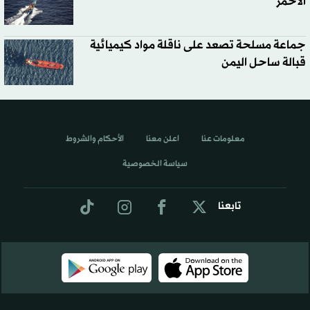
الأحمر
جماعة مسلحة تصعد على ناقلة مواد كيميائية
قبالة ساحل اليمن
معلومات عنا
اعلن معنا
الأحكام والشروط
سياسة الخصوصية
تابعنا