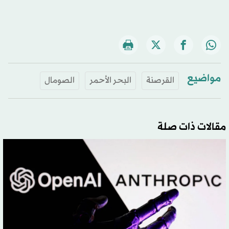
مواضيع
القرصنة
البحر الأحمر
الصومال
مقالات ذات صلة