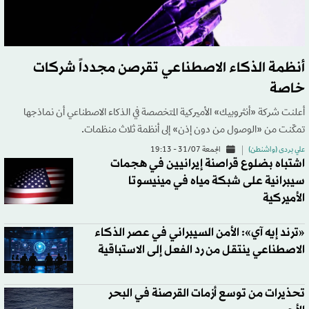
أنظمة الذكاء الاصطناعي تقرصن مجدداً شركات
خاصة
أعلنت شركة «أنثروبيك» الأميركية المتخصصة في الذكاء الاصطناعي أن نماذجها
تمكّنت من «الوصول من دون إذن» إلى أنظمة ثلاث منظمات.
علي بردى (واشنطن)
الجمعة 31/07 - 19:13
اشتباه بضلوع قراصنة إيرانيين في هجمات
سيبرانية على شبكة مياه في مينيسوتا
الأميركية
«ترند إيه آي»: الأمن السيبراني في عصر الذكاء
الاصطناعي ينتقل من رد الفعل إلى الاستباقية
تحذيرات من توسع أزمات القرصنة في البحر