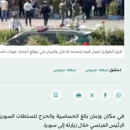
فرق الطوارئ تعمل فيما يتصاعد الدخان والنيران في موقع انفجار عبوات نا
دمشق:
سعاد جروس
سعاد جرَوس
الرئيس الفرنسي خلال زيارته إلى سوريا.