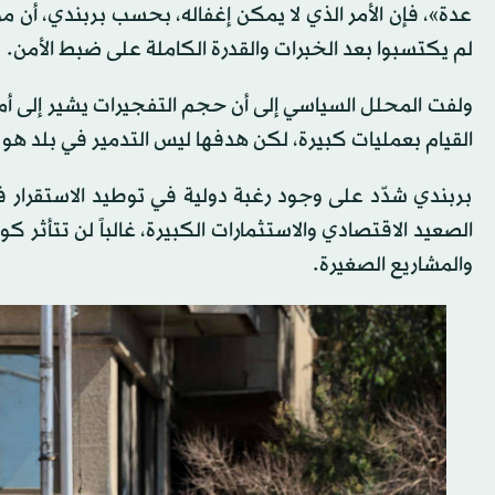
عدة»، فإن الأمر الذي لا يمكن إغفاله، بحسب بربندي، أن مؤ
لم يكتسبوا بعد الخبرات والقدرة الكاملة على ضبط الأمن.
ولفت المحلل السياسي إلى أن حجم التفجيرات يشير إلى أمرين
القيام بعمليات كبيرة، لكن هدفها ليس التدمير في بلد هو 
بربندي شدّد على وجود رغبة دولية في توطيد الاستقرار في
الصعيد الاقتصادي والاستثمارات الكبيرة، غالباً لن تتأثر 
والمشاريع الصغيرة.