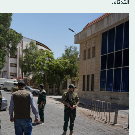
الثلاثاء.