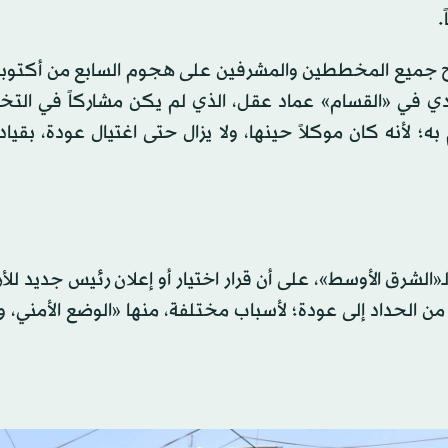
.
ادي في «القسام» عماد عقل، الذي لم يكن مشاركاً في التخ
؛ لأنه كان موكلاً حينها، ولا يزال حتى اغتيال عودة، بقيا
ـ«الشرق الأوسط»، على أن قرار اختيار أو إعلان رئيس جديد للأ
من الحداد إلى عودة؛ لأسباب مختلفة، منها «الوضع الأمني، 