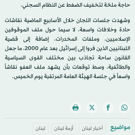
حاجة ملحّة لتخفيف الضغط عن النظام السجني.
وشهدت جلسات اللجان خلال الأسابيع الماضية نقاشات
حادة وخلافات واسعة، لا سيما حول ملف الموقوفين
الإسلاميين، وملفات المخدرات، إضافة إلى قضية
اللبنانيين الذين فروا إلى إسرائيل بعد عام 2000، ما جعل
القانون ساحة تجاذب بين مختلف القوى السياسية
والطائفية، وسط توقعات بأن يشهد ملف العفو نقاشاً
واسعاً في جلسة الهيئة العامة المرتقبة يوم الخميس.
مواضيع
أخبار لبنان
أزمة لبنان
لبنان