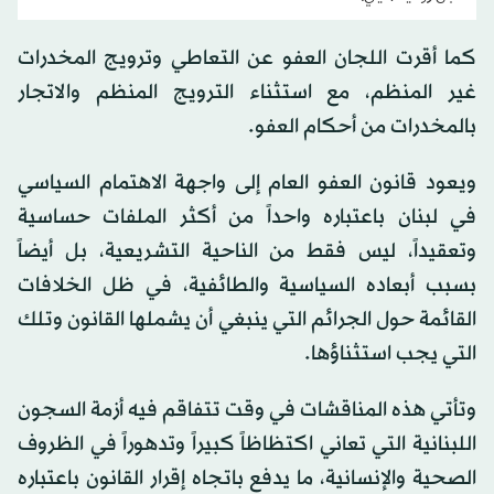
كما أقرت اللجان العفو عن التعاطي وترويج المخدرات
غير المنظم، مع استثناء الترويج المنظم والاتجار
بالمخدرات من أحكام العفو.
ويعود قانون العفو العام إلى واجهة الاهتمام السياسي
في لبنان باعتباره واحداً من أكثر الملفات حساسية
وتعقيداً، ليس فقط من الناحية التشريعية، بل أيضاً
بسبب أبعاده السياسية والطائفية، في ظل الخلافات
القائمة حول الجرائم التي ينبغي أن يشملها القانون وتلك
التي يجب استثناؤها.
وتأتي هذه المناقشات في وقت تتفاقم فيه أزمة السجون
اللبنانية التي تعاني اكتظاظاً كبيراً وتدهوراً في الظروف
الصحية والإنسانية، ما يدفع باتجاه إقرار القانون باعتباره