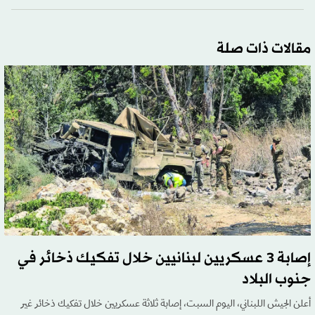
مقالات ذات صلة
إصابة 3 عسكريين لبنانيين خلال تفكيك ذخائر في
جنوب البلاد
أعلن الجيش اللبناني، اليوم السبت، إصابة ثلاثة عسكريين خلال تفكيك ذخائر غير