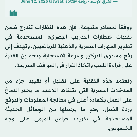
— الشرق الأوسط - رياضة (@aawsat_spt)
June 12, 2026
ووفقاً لمصادر متنوعة، فإن هذه النظارات تندرج ضمن
تقنيات «نظارات التدريب البصري» المستخدمة في
تطوير المهارات البصرية والذهنية للرياضيين، وتهدف إلى
رفع مستوى التركيز وسرعة الاستجابة وتحسين القدرة
على قراءة اللعب واتخاذ القرار في المواقف السريعة.
وتعتمد هذه التقنية على تقليل أو تقييد جزء من
المدخلات البصرية التي يتلقاها اللاعب، ما يجبر الدماغ
على العمل بكفاءة أعلى في معالجة المعلومات والتوقع
وردة الفعل، وهو ما يجعلها من الوسائل الحديثة
المستخدمة في تدريب حراس المرمى على وجه
الخصوص.