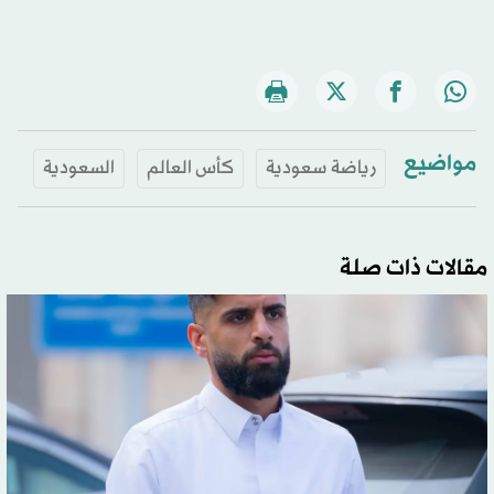
مواضيع
رياضة سعودية
كأس العالم
السعودية
مقالات ذات صلة