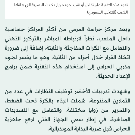
تعتمد هذه التقنية على تقليل أو تقييد جزء من المدخلات البصرية التي يتلقاها
اللاعب (المنتخب السعودي)
ويعد مركز حراسة المرمى من أكثر المراكز حساسية
داخل الملعب، نظراً لارتباطه المباشر بالتركيز الذهني
والتعامل مع الكرات المفاجئة والثابتة، إضافة إلى ضرورة
اتخاذ القرار خلال أجزاء من الثانية، وهو ما يفسر لجوء
مدربي الحراس إلى استخدام هذه التقنية ضمن برامج
الإعداد الحديثة.
وشهدت تدريبات الأخضر توظيف النظارات في عدد من
التمارين المتنوعة، شملت البناء بالكرة تحت الضغط،
والتمرير من زوايا مختلفة، والتعامل مع التسديدات
المباشرة، في إطار سعي الجهاز الفني لرفع جاهزية
الحراس قبل ضربة البداية المونديالية.