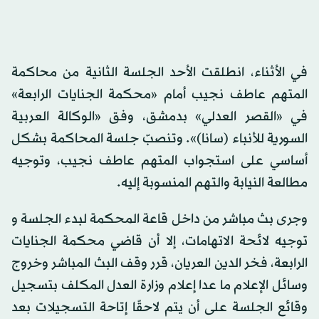
في الأثناء، انطلقت الأحد الجلسة الثانية من محاكمة
المتهم عاطف نجيب أمام «محكمة الجنايات الرابعة»
في «القصر العدلي» بدمشق، وفق «الوكالة العربية
السورية للأنباء (سانا)». وتنصبّ جلسة المحاكمة بشكل
أساسي على استجواب المتهم عاطف نجيب، وتوجيه
مطالعة النيابة والتهم المنسوبة إليه.
وجرى بث مباشر من داخل قاعة المحكمة لبدء الجلسة و
توجيه لائحة الاتهامات، إلا أن قاضي محكمة الجنايات
الرابعة، فخر الدين العريان، قرر وقف البث المباشر وخروج
وسائل الإعلام ما عدا إعلام وزارة العدل المكلف بتسجيل
وقائع الجلسة على أن يتم لاحقًا إتاحة التسجيلات بعد