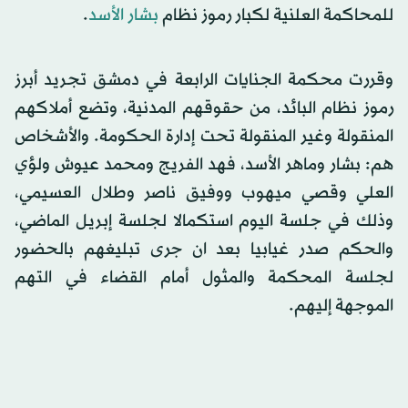
للمحاكمة العلنية لكبار رموز نظام
بشار الأسد
.
وقررت محكمة الجنايات الرابعة في دمشق تجريد أبرز
رموز نظام البائد، من حقوقهم المدنية، وتضع أملاكهم
المنقولة وغير المنقولة تحت إدارة الحكومة. والأشخاص
هم: بشار وماهر الأسد، فهد الفريج ومحمد عيوش ولؤي
العلي وقصي ميهوب ووفيق ناصر وطلال العسيمي،
وذلك في جلسة اليوم استكمالا لجلسة إبريل الماضي،
والحكم صدر غيابيا بعد ان جرى تبليغهم بالحضور
لجلسة المحكمة والمثول أمام القضاء في التهم
الموجهة إليهم.