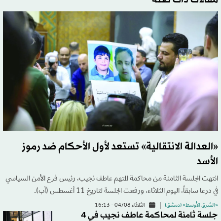
مقالات ذات صلة
«العدالة الانتقالية» تستعد لأول الأحكام ضد رموز
الأسد
انتهت الجلسة الثامنة من محاكمة المتهم عاطف نجيب، رئيس فرع الأمن السياسي
في درعا سابقاً، اليوم الثلاثاء، ورفعت الجلسة لتاريخ 11 أغسطس (آب).
«الشرق الأوسط» (دمشق)
الثلاثاء 04/08 - 16:13
جلسة ثامنة لمحاكمة عاطف نجيب في 4