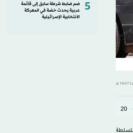
5
ضم ضابط شرطة سابق إلى قائمة
عربية يحدث خضة في المعركة
الانتخابية الإسرائيلية
20
للسلطة