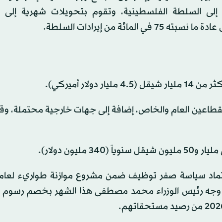
ج إلى السلطة الفلسطينية، وتقوم بتحويلات شهرية إلى 
ار أميركي).
قطاعين العام والخاص، إضافة إلى جهات خارجية محتملة، وق
ليون دولار).
 ثم وجه رئيس الوزراء محمد مصطفى هذا الشهر بخصم رسوم