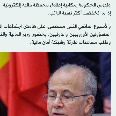
وتدرس الحكومة إمكانية إطلاق محفظة مالية إلكترونية، 
إذا ما انخفضت أكثر نسبة الراتب.
والأسبوع الماضي التقى مصطفى، على هامش اجتماعات الما
المسؤولين الأوروبيين والدوليين، بحضور وزير المالية 
وطلب مساعدات طارئة وشبكة أمان مالية.