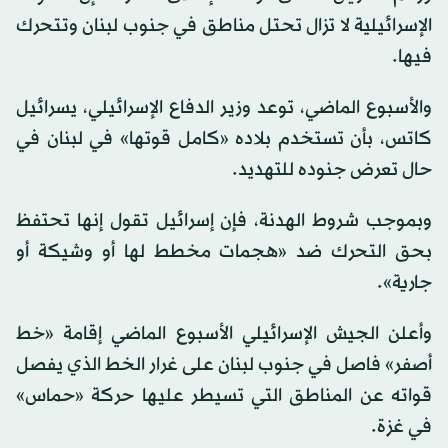
الإسرائيلية لا تزال تحتل مناطق في جنوب لبنان وتتحرك
فيها.
والأسبوع الماضي، توعد وزير الدفاع الإسرائيلي، يسرائيل
كاتس، بأن تستخدم بلاده «كامل قوتها» في لبنان في
حال تعرض جنوده للتهديد.
وبموجب شروط الهدنة، فإن إسرائيل تقول إنها تحتفظ
بحق التحرك ضد «هجمات مخطط لها أو وشيكة أو
جارية».
وأعلن الجيش الإسرائيلي الأسبوع الماضي إقامة «خط
أصفر» فاصل في جنوب لبنان على غرار الخط الذي يفصل
قواته عن المناطق التي تسيطر عليها حركة «حماس»
في غزة.