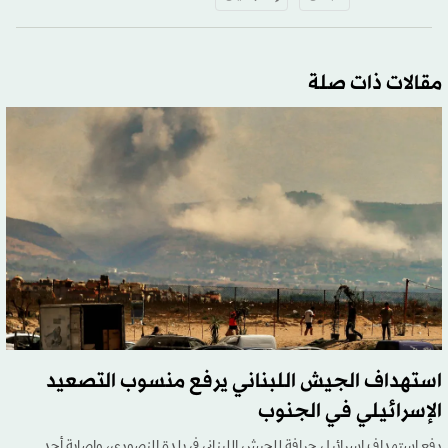
مقالات ذات صلة
استهداف الجيش اللبناني يرفع منسوب التصعيد
الإسرائيلي في الجنوب
رفع استهداف إسرائيل جرافة للجيش اللبناني في بلدة المنصوري، وإصابة أحد