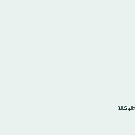
الوكالة