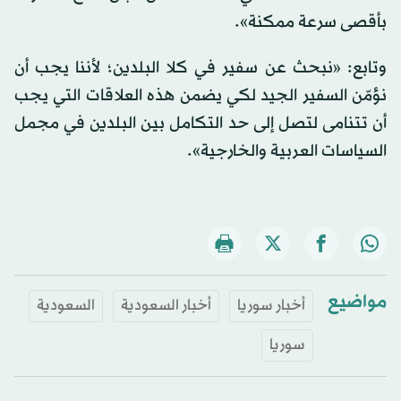
بأقصى سرعة ممكنة».
وتابع: «نبحث عن سفير في كلا البلدين؛ لأننا يجب أن
نؤمّن السفير الجيد لكي يضمن هذه العلاقات التي يجب
أن تتنامى لتصل إلى حد التكامل بين البلدين في مجمل
السياسات العربية والخارجية».
مواضيع
أخبار سوريا
أخبار السعودية
السعودية
سوريا