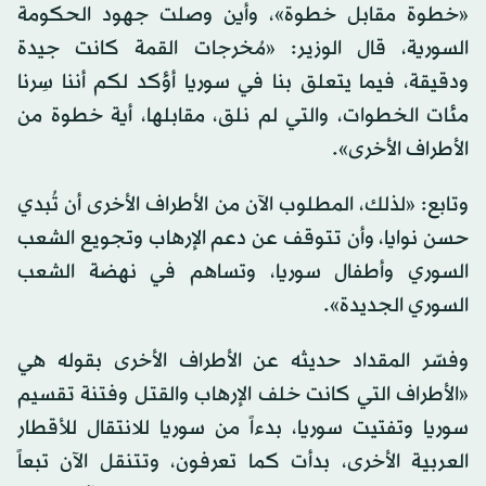
«خطوة مقابل خطوة»، وأين وصلت جهود الحكومة
السورية، قال الوزير: «مُخرجات القمة كانت جيدة
ودقيقة، فيما يتعلق بنا في سوريا أؤكد لكم أننا سِرنا
مئات الخطوات، والتي لم نلق، مقابلها، أية خطوة من
الأطراف الأخرى».
وتابع: «لذلك، المطلوب الآن من الأطراف الأخرى أن تُبدي
حسن نوايا، وأن تتوقف عن دعم الإرهاب وتجويع الشعب
السوري وأطفال سوريا، وتساهم في نهضة الشعب
السوري الجديدة».
وفسّر المقداد حديثه عن الأطراف الأخرى بقوله هي
«الأطراف التي كانت خلف الإرهاب والقتل وفتنة تقسيم
سوريا وتفتيت سوريا، بدءاً من سوريا للانتقال للأقطار
العربية الأخرى، بدأت كما تعرفون، وتتنقل الآن تبعاً