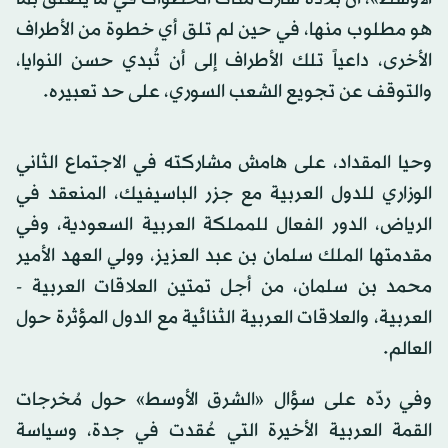
هو مطلوب منها، في حين لم تلق أي خطوة من الأطراف
الأخرى، داعياً تلك الأطراف إلى أن تُبدي حسن النوايا،
والتوقف عن تجويع الشعب السوري، على حد تعبيره.
وحيا المقداد، على هامش مشاركته في الاجتماع الثاني
الوزاري للدول العربية مع جزر الباسيفيك، المنعقد في
الرياض، الدور الفعال للمملكة العربية السعودية، وفي
مقدمتها الملك سلمان بن عبد العزيز، وولي العهد الأمير
محمد بن سلمان، من أجل تمتين العلاقات العربية -
العربية، والعلاقات العربية الثنائية مع الدول المؤثرة حول
العالم.
وفي ردّه على سؤال «الشرق الأوسط» حول مُخرجات
القمة العربية الأخيرة التي عُقدت في جدة، وسياسة