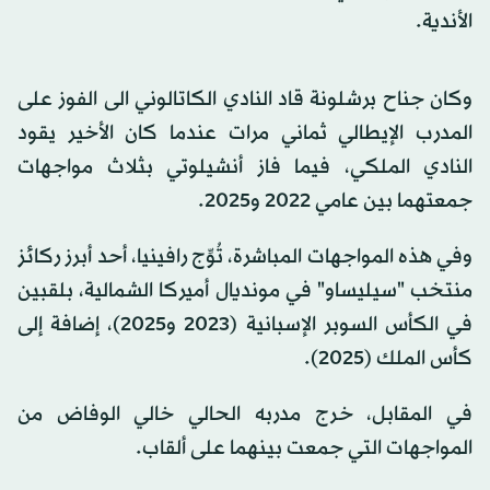
الأندية.
وكان جناح برشلونة قاد النادي الكاتالوني الى الفوز على
المدرب الإيطالي ثماني مرات عندما كان الأخير يقود
النادي الملكي، فيما فاز أنشيلوتي بثلاث مواجهات
جمعتهما بين عامي 2022 و2025.
وفي هذه المواجهات المباشرة، تُوِّج رافينيا، أحد أبرز ركائز
منتخب "سيليساو" في مونديال أميركا الشمالية، بلقبين
في الكأس السوبر الإسبانية (2023 و2025)، إضافة إلى
كأس الملك (2025).
في المقابل، خرج مدربه الحالي خالي الوفاض من
المواجهات التي جمعت بينهما على ألقاب.