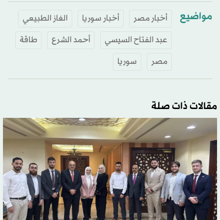
مواضيع
أخبار مصر
أخبار سوريا
الغاز الطبيعي
عبد الفتاح السيسي
أحمد الشرع
طاقة
مصر
سوريا
مقالات ذات صلة