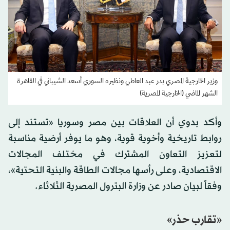
وزير الخارجية المصري بدر عبد العاطي ونظيره السوري أسعد الشيباني في القاهرة
الشهر الماضي (الخارجية المصرية)
وأكد بدوي أن العلاقات بين مصر وسوريا «تستند إلى
روابط تاريخية وأخوية قوية، وهو ما يوفر أرضية مناسبة
لتعزيز التعاون المشترك في مختلف المجالات
الاقتصادية، وعلى رأسها مجالات الطاقة والبنية التحتية»،
وفقاً لبيان صادر عن وزارة البترول المصرية الثلاثاء.
«تقارب حذر»