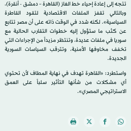
تتجه إلى إعادة إحياء خط الغاز (القاهرة – دمشق - أنقرة)،
وبالتالي تقفز الملفات الاقتصادية لتقود القاطرة
السياسية». لكنه شدد في الوقت ذاته على أن مصر تتابع
عن كثب ما ستؤول إليه خطوات التقارب الحالية مع
سوريا في ملفات عديدة، وتنتظر مزيداً من الإجراءات التي
تخفف مخاوفها الأمنية، وتترقب السياسات السورية
الجديدة.
واستطرد: «القاهرة تهدف في نهاية المطاف لأن تحتوي
أي مشكلات من شأنها التأثير سلباً على العمق
الاستراتيجي المصري».