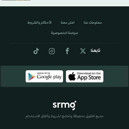
معلومات عنا
اعلن معنا
الأحكام والشروط
سياسة الخصوصية
تابعنا
جميع الحقوق محفوظة وتخضع لشروط واتفاق الاستخدام