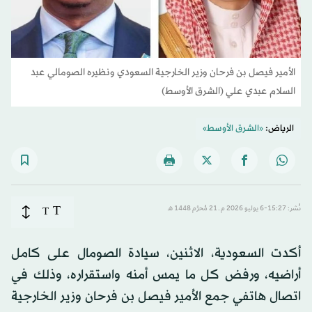
الأمير فيصل بن فرحان وزير الخارجية السعودي ونظيره الصومالي عبد
السلام عبدي علي (الشرق الأوسط)
الرياض:
«الشرق الأوسط»
T
نُشر: 15:27-6 يوليو 2026 م ـ 21 مُحرَّم 1448 هـ
T
أكدت السعودية، الاثنين، سيادة الصومال على كامل
أراضيه، ورفض كل ما يمس أمنه واستقراره، وذلك في
اتصال هاتفي جمع الأمير فيصل بن فرحان وزير الخارجية