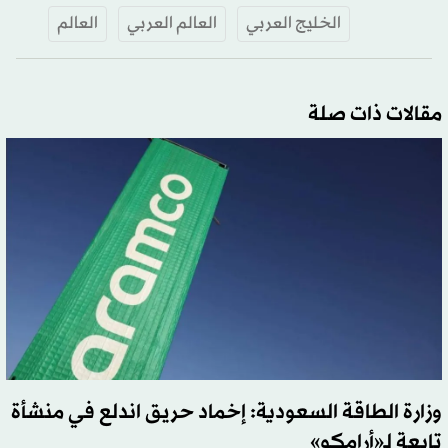
الخليج العربي
العالم العربي
العالم
مقالات ذات صلة
وزارة الطاقة السعودية: إخماد حريق اندلع في منشأة
تابعة لـ«أرامكو»