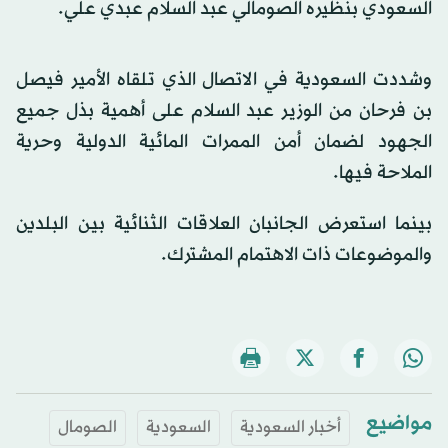
السعودي بنظيره الصومالي عبد السلام عبدي علي.
وشددت السعودية في الاتصال الذي تلقاه الأمير فيصل
بن فرحان من الوزير عبد السلام على أهمية بذل جميع
الجهود لضمان أمن الممرات المائية الدولية وحرية
الملاحة فيها.
بينما استعرض الجانبان العلاقات الثنائية بين البلدين
والموضوعات ذات الاهتمام المشترك.
مواضيع
أخبار السعودية
السعودية
الصومال