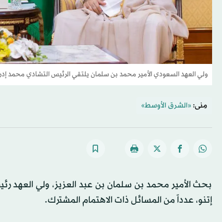
ولي العهد السعودي الأمير محمد بن سلمان يلتقي الرئيس التشادي محمد إد
مِنى:
«الشرق الأوسط»
بحث الأمير محمد بن سلمان بن عبد العزيز، ولي العهد ر
إتنو، عدداً من المسائل ذات الاهتمام المشترك.