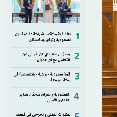
1
«اتفاقية مكة»... شراكة دفاعية بين
السعودية وتركيا وباكستان
2
مسؤول سعودي: لن نتوانى عن
التعامل مع أي عدوان
3
قمة سعودية - تركية - باكستانية في
مكة الجمعة
4
السعودية والعراق تبحثان تعزيز
التعاون الأمني
عشرات القتلى والجرحى في قصف