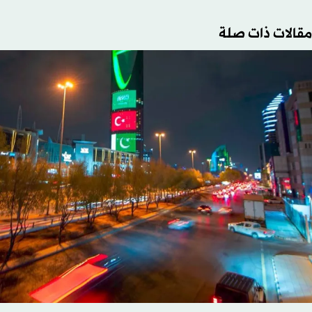
مقالات ذات صلة