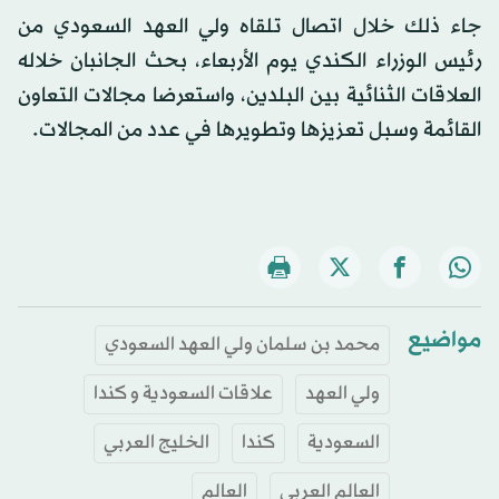
جاء ذلك خلال اتصال تلقاه ولي العهد السعودي من
رئيس الوزراء الكندي يوم الأربعاء، بحث الجانبان خلاله
العلاقات الثنائية بين البلدين، واستعرضا مجالات التعاون
القائمة وسبل تعزيزها وتطويرها في عدد من المجالات.
مواضيع
محمد بن سلمان ولي العهد السعودي
ولي العهد
علاقات السعودية و كندا
السعودية
كندا
الخليج العربي
العالم العربي
العالم