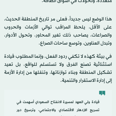
متعددة، وتحولات في أسواق الطاقة.
هذا الوضع ليس جديداً، فعلى مر تاريخ المنطقة الحديث،
على الأقل، يلحظ المراقب توالي الأزمات والحروب
والصراعات، يصاحب ذلك تغير المحاور، وتحول الأدوار،
وتبدل العناوين، وتوسع ساحات الصراع.
في بيئة كهذه لا تكفي ردود الفعل، وإنما المطلوب قيادة
استثنائية تصنع الفرق ولا تستسلم للواقع، بل تعيد
تشكيل المنطقة وبناء توازناتها، وتنقلها من إدارة الأزمة
إلى إدارة الاستقرار والتنمية.
قيادة ولي العهد لمسيرة الانفتاح السعودي أسهمت في
تسريع الازدهار الاقتصادي والاجتماعي، وترسيخ دور