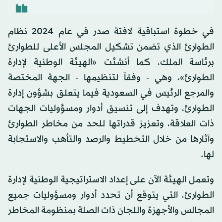
في خطوة استباقية لافتة صدر في عام 2024 نظام
الطوارئ الذي تضمن تشكيل المجلس الأعلى للطوارئ
برئاسة الملك، كما أنشئت «الهيئة الوطنية لإدارة
الطوارئ»، وهي - وفقاً لتنظيمها - الجهة المختصة
والمرجع الرئيس في السعودية فيما يتعلق بشؤون إدارة
الطوارئ، وتهدف إلى تنسيق أدوار ومسؤوليات الجهات
ذات العلاقة، وتعزيز قدراتها للحد من مخاطر الطوارئ
وآثارها من خلال التخطيط والرصد والتأهب والاستجابة
لها.
وتعمل الهيئة الآن على إعداد الاستراتيجية الوطنية لإدارة
الطوارئ، التي يتوقع أن تحدد أدوار ومسؤوليات جميع
المجالس والأجهزة واللجان ذات الصلة بمنظومة المخاطر