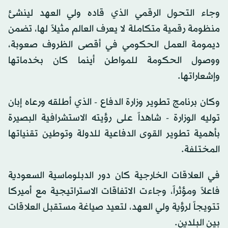
وجاء التحول الرقمي الذي قاده ولي العهد لينشئ
منظومة رقمية متكاملة لا يعرف العالم مثيلاً لها، تضمن
ديمومة العمل الحكومي في أقصى الظروف صعوبة،
ووصول الحكومة للمواطن أينما كان بخدماتها
وإشعاراتها.
وكان برنامج تطوير وزارة الدفاع - الذي أطلقه ورعاه إبان
توليه الوزارة - شاهداً على رؤيته الاستشرافية البصيرة
بأهمية تطوير القوى الدفاعية للدولة وتوطين تقنياتها
المختلفة.
في العلاقات الخارجية كان دور الدبلوماسية السعودية
فاعلاً ومؤثراً، وجاءت الاتفاقات الاستراتيجية مع أميركا
تتويجاً لرؤية ولي العهد، لتعيد صياغة مستقبل العلاقات
بين البلدين.