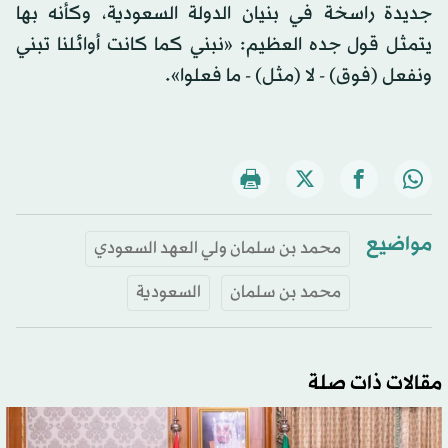
جديدة راسخة في بنيان الدولة السعودية، وكأنه بها
يتمثل قول جده العظيم: «نبني كما كانت أوائلنا تبني
ونفعل (فوق) - لا (مثل) - ما فعلوا».
مواضيع
محمد بن سلمان ولي العهد السعودي
محمد بن سلمان
السعودية
مقالات ذات صلة