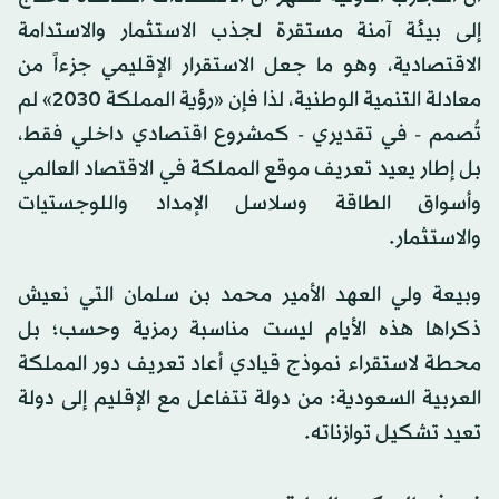
إلى بيئة آمنة مستقرة لجذب الاستثمار والاستدامة
الاقتصادية، وهو ما جعل الاستقرار الإقليمي جزءاً من
معادلة التنمية الوطنية، لذا فإن «رؤية المملكة 2030» لم
تُصمم - في تقديري - كمشروع اقتصادي داخلي فقط،
بل إطار يعيد تعريف موقع المملكة في الاقتصاد العالمي
وأسواق الطاقة وسلاسل الإمداد واللوجستيات
والاستثمار.
وبيعة ولي العهد الأمير محمد بن سلمان التي نعيش
ذكراها هذه الأيام ليست مناسبة رمزية وحسب؛ بل
محطة لاستقراء نموذج قيادي أعاد تعريف دور المملكة
العربية السعودية: من دولة تتفاعل مع الإقليم إلى دولة
تعيد تشكيل توازناته.