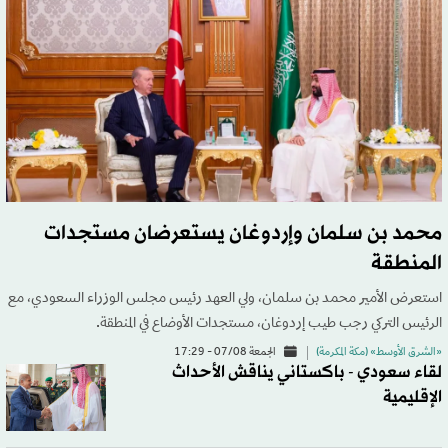
محمد بن سلمان وإردوغان يستعرضان مستجدات
المنطقة
استعرض الأمير محمد بن سلمان، ولي العهد رئيس مجلس الوزراء السعودي، مع
الرئيس التركي رجب طيب إردوغان، مستجدات الأوضاع في المنطقة.
«الشرق الأوسط» (مكة المكرمة)
الجمعة 07/08 - 17:29
لقاء سعودي - باكستاني يناقش الأحداث
الإقليمية