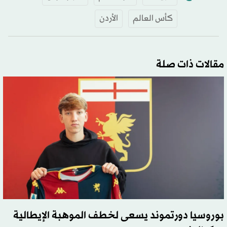
كأس العالم
الأردن
مقالات ذات صلة
بوروسيا دورتموند يسعى لخطف الموهبة الإيطالية