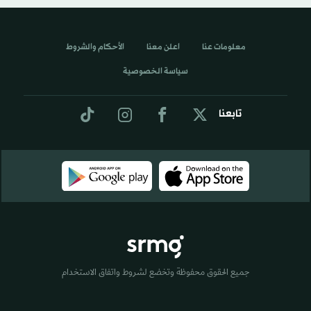
معلومات عنا
اعلن معنا
الأحكام والشروط
سياسة الخصوصية
تابعنا
جميع الحقوق محفوظة وتخضع لشروط واتفاق الاستخدام