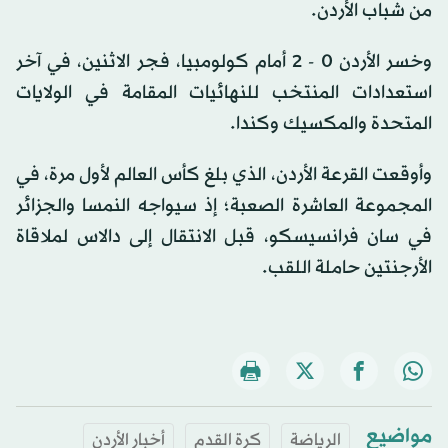
من شباب الأردن.
وخسر الأردن 0 - 2 أمام كولومبيا، فجر الاثنين، في آخر
استعدادات المنتخب للنهائيات المقامة في الولايات
المتحدة والمكسيك وكندا.
وأوقعت القرعة الأردن، الذي بلغ كأس العالم لأول مرة، في
المجموعة العاشرة الصعبة؛ إذ سيواجه النمسا والجزائر
في سان فرانسيسكو، قبل الانتقال إلى دالاس لملاقاة
الأرجنتين حاملة اللقب.
مواضيع
الرياضة
كرة القدم
أخبار الأردن