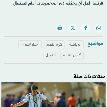
فرنسا، قبل أن يختتم دور المجموعات أمام السنغال.
مواضيع
الرياضة
كرة القدم
أخبار العراق
كأس العالم
العراق
مقالات ذات صلة