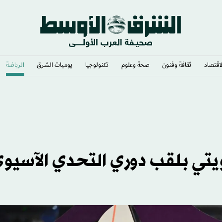
لاقتصاد
ثقافة وفنون
صحة وعلوم
تكنولوجيا
يوميات الشرق​
الرياضة
تي بلقب دوري التحدي الآسيو