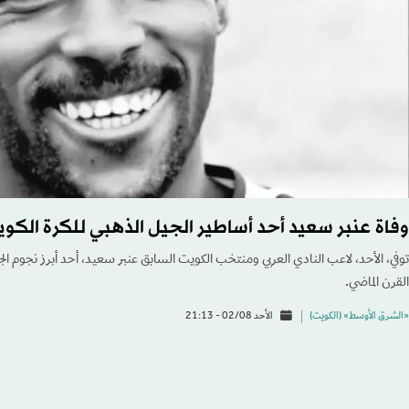
وفاة عنبر سعيد أحد أساطير الجيل الذهبي للكرة الكوي
توفي، الأحد، لاعب النادي العربي ومنتخب الكويت السابق عنبر سعيد، أحد أبرز نجوم الجي
القرن الماضي.
«الشرق الأوسط» (الكويت)
الأحد 02/08 - 21:13