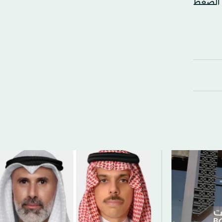
 مستثمرا الضغط