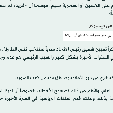
 على اللاعبين أو السخرية منهم، موضحاً أن «فريدة لم تت
».
مصري عمر عصر (صفحته على فيسبوك)
تعيين شقيق رئيس الاتحاد مدرباً لمنتخب تنس الطاولة، وق
ي السنوات الأخيرة بشكل كبير والسبب الرئيسي هو عدم وجود
ه خرج من دور الثمانية بعد هزيمته من لاعب السويد.
ي العام، والأهم من ذلك تصحيح الأخطاء، خصوصاً أن لدينا ا
ة بذلك، ولذلك فتح الملفات الرياضية في الفترة الأخيرة 