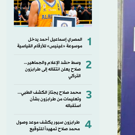
1
المصري إسماعيل أحمد يدخل
موسوعة «غينيس» للأرقام القياسية
2
وسط حشد الإعلام والجماهير...
صلاح يعلن انتقاله إلى طرابزون
التركي
3
محمد صلاح يجتاز الكشف الطبي...
وتعليمات من طرابزون بشأن
استقباله
4
طرابزون سبور يكشف موعد وصول
محمد صلاح تمهيداً للتوقيع