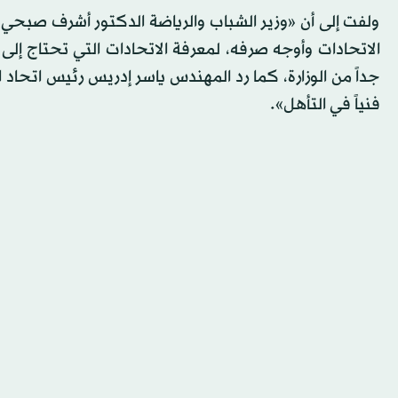
ولفت إلى أن «وزير الشباب والرياضة الدكتور أشرف صبح
الاتحادات وأوجه صرفه، لمعرفة الاتحادات التي تحتاج إلى
جداً من الوزارة، كما رد المهندس ياسر إدريس رئيس اتحاد 
فنياً في التأهل».