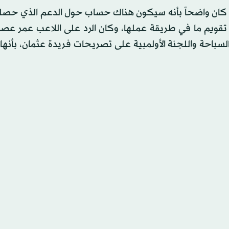
ي كان واضحاً بأنه سيكون هناك حساب حول الدعم الذي حصل
 تقويم ما في طريقة عملها، وكان الرد على اللاعب عمر عصر
السباحة واللجنة الأولمبية على تصريحات فريدة عثمان، بأنه