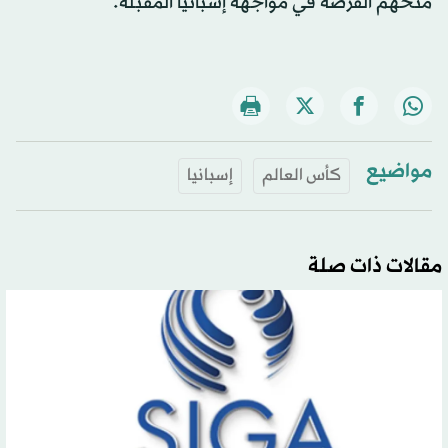
منحهم الفرصة في مواجهة إسبانيا المقبلة.
مواضيع
كأس العالم
إسبانيا
مقالات ذات صلة