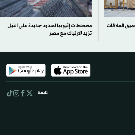
ميق العلاقات
مخططات إثيوبيا لسدود جديدة على النيل
تزيد الارتباك مع مصر
تابعنا