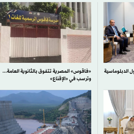
ل الدبلوماسية
«فاقوس» المصرية تتفوق بالثانوية العامة...
وترسب في «الإقناع»