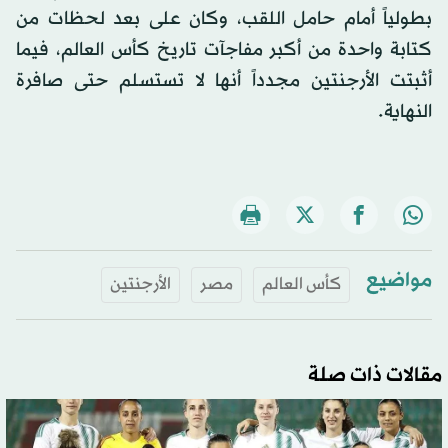
بطولياً أمام حامل اللقب، وكان على بعد لحظات من
كتابة واحدة من أكبر مفاجآت تاريخ كأس العالم، فيما
أثبتت الأرجنتين مجدداً أنها لا تستسلم حتى صافرة
النهاية.
مواضيع
كأس العالم
مصر
الأرجنتين
مقالات ذات صلة