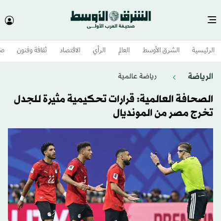
الرئيسية
الشرق الأوسط​
العالم
الرأي
الاقتصاد
ثقافة وفنون
صح
الرياضة
رياضة عالمية
الصحافة العالمية: قرارات تحكيمية مثيرة للجدل
تخرج مصر من المونديال