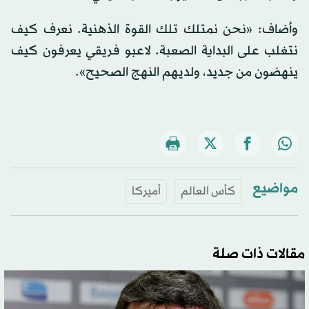
وأضاف: «نحن نمتلك تلك القوة الذهنية. نعرف كيف
نتغلب على البداية الصعبة. لاعبو فريقي يعرفون كيف
ينهضون من جديد، ولديهم النهج الصحيح».
مواضيع
كأس العالم
أميركا
مقالات ذات صلة