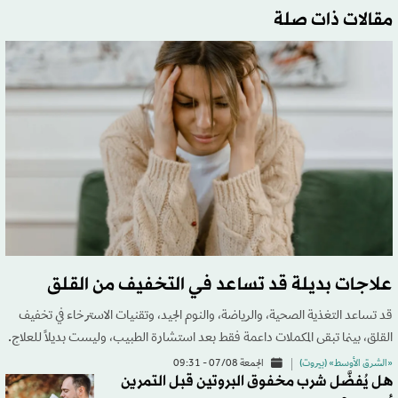
مقالات ذات صلة
علاجات بديلة قد تساعد في التخفيف من القلق
قد تساعد التغذية الصحية، والرياضة، والنوم الجيد، وتقنيات الاسترخاء في تخفيف
القلق، بينما تبقى المكملات داعمة فقط بعد استشارة الطبيب، وليست بديلاً للعلاج.
«الشرق الأوسط» (بيروت)
الجمعة 07/08 - 09:31
هل يُفضَّل شرب مخفوق البروتين قبل التمرين