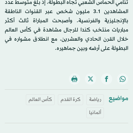
تنامي الحماس الشعبي تجاه البطولة، إذ بلغ متوسط عدد
المشاهدين 1.‏3 مليون شخص عبر القنوات الناطقة
بالإنجليزية والفرنسية. وأصبحت المباراة ثالث أكثر
مباريات منتخب كندا للرجال مشاهدة في كأس العالم
خلال القرن الحادي والعشرين، مع انطلاق مشواره في
البطولة على أرضه وبين جماهيره.
مواضيع
رياضة
كرة القدم
كأس العالم
ألمانيا