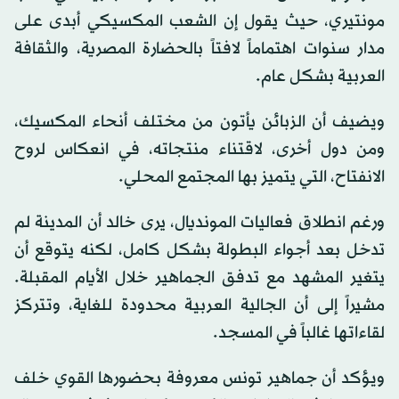
مونتيري، حيث يقول إن الشعب المكسيكي أبدى على
مدار سنوات اهتماماً لافتاً بالحضارة المصرية، والثقافة
العربية بشكل عام.
ويضيف أن الزبائن يأتون من مختلف أنحاء المكسيك،
ومن دول أخرى، لاقتناء منتجاته، في انعكاس لروح
الانفتاح، التي يتميز بها المجتمع المحلي.
ورغم انطلاق فعاليات المونديال، يرى خالد أن المدينة لم
تدخل بعد أجواء البطولة بشكل كامل، لكنه يتوقع أن
يتغير المشهد مع تدفق الجماهير خلال الأيام المقبلة.
مشيراً إلى أن الجالية العربية محدودة للغاية، وتتركز
لقاءاتها غالباً في المسجد.
ويؤكد أن جماهير تونس معروفة بحضورها القوي خلف