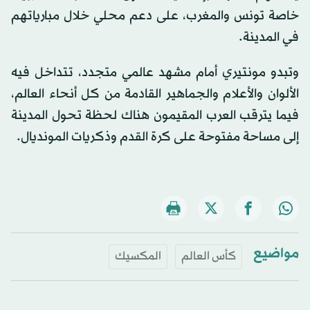
خاصة تونس والمغرب، على دعم محلي خلال مبارياتهم
في المدينة.
وتبدو مونتيري أمام مشهد عالمي متجدد، تتداخل فيه
الألوان والأعلام والجماهير القادمة من كل أنحاء العالم،
فيما يترقب العرب المقيمون هناك لحظة تحول المدينة
إلى مساحة مفتوحة على كرة القدم وذكريات المونديال.
مواضيع
كأس العالم
المكسيك