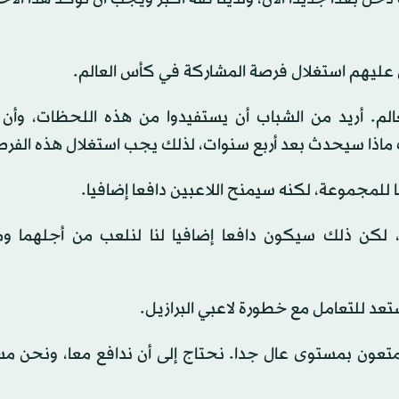
 عليهم استغلال فرصة المشاركة في كأس العالم.
. أريد من الشباب أن يستفيدوا من هذه اللحظات، وأن 
 ماذا سيحدث بعد أربع سنوات، لذلك يجب استغلال هذه الفرص
 للمجموعة، لكنه سيمنح اللاعبين دافعا إضافيا.
لكن ذلك سيكون دافعا إضافيا لنا لنلعب من أجلهما و
 للتعامل مع خطورة لاعبي البرازيل.
متعون بمستوى عال جدا. نحتاج إلى أن ندافع معا، ونحن م