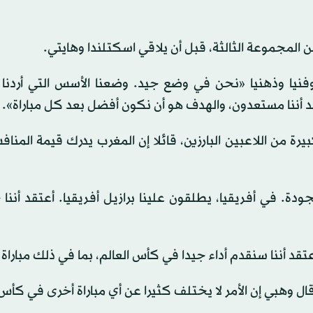
المجموعة الثالثة، قبل أن يلاقي اسكتلندا وهايتي.
نيا وذهنيا «نحن في وضع جيد. وضعنا الأسس التي أردنا إ
عتقد أننا مستعدون، والهدف هو أن نكون أفضل بعد كل مباراة».
 من اللاعبين البارزين، قائلا إن المغرب يدرك قيمة المنا
جودة. في أفريقيا، يطلقون علينا برازيل أفريقيا. أعتقد أننا
د أننا سنقدم أداء جيدا في كأس العالم، بما في ذلك مباراة ا
وهبي إن الأمر لا يختلف كثيرا عن أي مباراة أخرى في كأس 