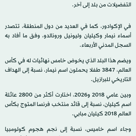
التفضيلات من بلد إلى آخر.
في الإكوادور، كما في العديد من دول المنطقة، تتصدر
أسماء نيمار وكيليان وليونيل ورونالدو، وفق ما أفاد به
السجل المدني الأربعاء.
ويضم هذا البلد الذي يخوض خامس نهائيات له في كأس
العالم، 3847 طفلا يحملون اسم نيمار، نسبة إلى الهداف
التاريخي للبرازيل.
وبين عامي 2018 و2026، اختارت أكثر من 2800 عائلة
اسم كيليان، نسبة إلى قائد منتخب فرنسا المتوج بكأس
العالم 2018 كيليان مبابي.
وجاء اسم خاميس، نسبة إلى نجم هجوم كولومبيا