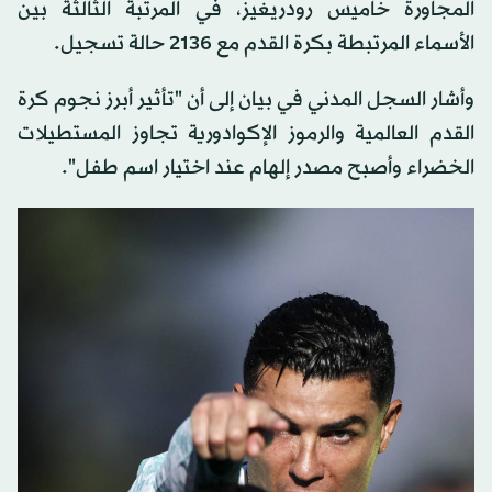
المجاورة خاميس رودريغيز، في المرتبة الثالثة بين
الأسماء المرتبطة بكرة القدم مع 2136 حالة تسجيل.
وأشار السجل المدني في بيان إلى أن "تأثير أبرز نجوم كرة
القدم العالمية والرموز الإكوادورية تجاوز المستطيلات
الخضراء وأصبح مصدر إلهام عند اختيار اسم طفل".