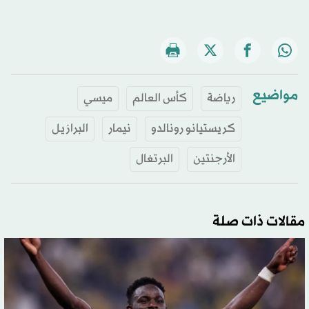
مواضيع
رياضة
كأس العالم
ميسي
كريستيانو رونالدو
نيمار
البرازيل
الأرجنتين
البرتغال
مقالات ذات صلة