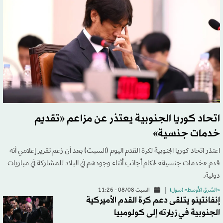
اتحاد كوريا الجنوبية يعتذر عن مزاعم «تقديم
خدمات جنسية»
اعتذر اتحاد كوريا الجنوبية لكرة القدم اليوم (السبت) بعد أن زعم تقرير إعلامي أنه
قدم «خدمات جنسية» لحكام أجانب أثناء وجودهم في البلاد للمشاركة في مباريات
دولية.
«الشرق الأوسط» (سول)
السبت 08/08 - 11:26
إنفانتينو يتلقى دعم كرة القدم الأميركية
الجنوبية في زيارته إلى كولومبيا