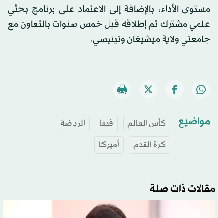
مستوى الأداء، بالإضافة إلى الاعتماد على برنامج بحثي
علمي مشترك تم إطلاقه قبل خمس سنوات بالتعاون مع
جامعتي ولاية ميشيغان وتينيسي.
مواضيع
كأس العالم
فيفا
الرياضة
كرة القدم
أميركا
مقالات ذات صلة