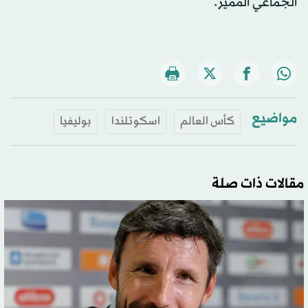
الجماعي المميز.
مواضيع
كأس العالم
اسكوتلندا
بوليفيا
مقالات ذات صلة