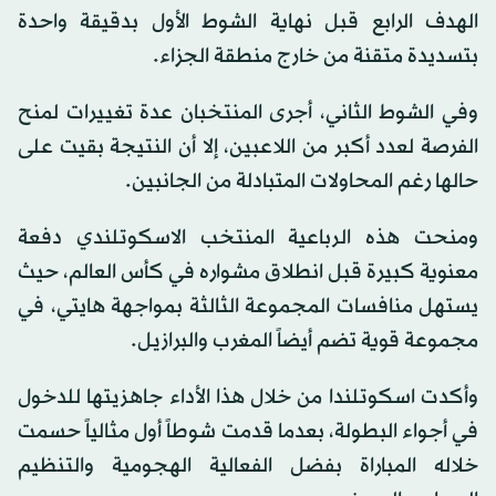
الهدف الرابع قبل نهاية الشوط الأول بدقيقة واحدة
بتسديدة متقنة من خارج منطقة الجزاء.
وفي الشوط الثاني، أجرى المنتخبان عدة تغييرات لمنح
الفرصة لعدد أكبر من اللاعبين، إلا أن النتيجة بقيت على
حالها رغم المحاولات المتبادلة من الجانبين.
ومنحت هذه الرباعية المنتخب الاسكوتلندي دفعة
معنوية كبيرة قبل انطلاق مشواره في كأس العالم، حيث
يستهل منافسات المجموعة الثالثة بمواجهة هايتي، في
مجموعة قوية تضم أيضاً المغرب والبرازيل.
وأكدت اسكوتلندا من خلال هذا الأداء جاهزيتها للدخول
في أجواء البطولة، بعدما قدمت شوطاً أول مثالياً حسمت
خلاله المباراة بفضل الفعالية الهجومية والتنظيم